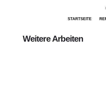
STARTSEITE
RE
Weitere Arbeiten