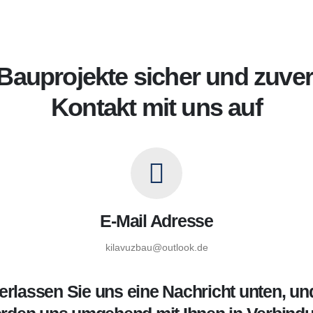
e Bauprojekte sicher und zuve
Kontakt mit uns auf
E-Mail Adresse
kilavuzbau@outlook.de
erlassen Sie uns eine Nachricht unten, un