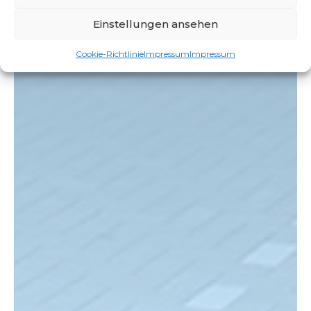
Einstellungen ansehen
Cookie-Richtlinie
Impressum
Impressum