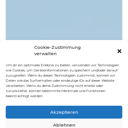
Cookie-Zustimmung
verwalten
Um dir ein optimales Erlebnis zu bieten, verwenden wir Technologien
wie Cookies, um Geräteinformationen zu speichern und/oder darauf
zuzugreifen. Wenn du diesen Technologien zustimmst, können wir
Daten wie das Surfverhalten oder eindeutige IDs auf dieser Website
verarbeiten. Wenn du deine Zustimmung nicht erteilst oder
zurückziehst, können bestimmte Merkmale und Funktionen
beeinträchtigt werden.
Akzeptieren
Ablehnen