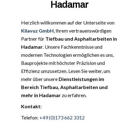
Hadamar
Herzlich willkommen auf der Unterseite von
Kilavuz GmbH
, Ihrem vertrauenswürdigen
Partner für
Tiefbau und Asphaltarbeiten in
Hadamar
. Unsere Fachkenntnisse und
modernen Technologien ermöglichen es uns,
Bauprojekte mit höchster Präzision und
Effizienz umzusetzen. Lesen Sie weiter, um
mehr über unsere
Dienstleistungen im
Bereich Tiefbau, Asphaltarbeiten und
mehr in Hadamar
zu erfahren.
Kontakt:
Telefon:
+49 (0)173 662 3312