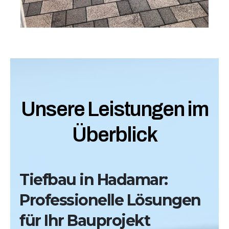
Unsere Leistungen im
Überblick
Tiefbau in Hadamar:
Professionelle Lösungen
für Ihr Bauprojekt