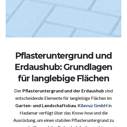
Pflasteruntergrund und
Erdaushub: Grundlagen
für langlebige Flächen
Der
Pflasteruntergrund und der Erdaushub
sind
entscheidende Elemente für langlebige Flächen im
Garten- und Landschaftsbau
.
Kilavuz GmbH
in
Hadamar verfügt über das Know-how und die
Ausrüstung, um einen stabilen Pflasteruntergrund zu