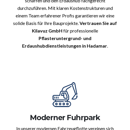
schaffen und den Erdaushub fachgerecht
durchzuführen. Mit klaren Kostenstrukturen und
einem Team erfahrener Profis garantieren wir eine
solide Basis für Ihre Bauprojekte.
Vertrauen Sie auf
Kilavuz GmbH
für professionelle
Pflasteruntergrund- und
Erdaushubdienstleistungen in Hadamar
.
Moderner Fuhrpark
In unserer modernen Fahrzeugflotte vereinen sich