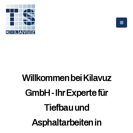
Willkommen bei Kilavuz
GmbH - Ihr Experte für
Tiefbau und
Asphaltarbeiten in