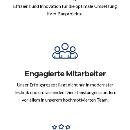
Effizienz und Innovation für die optimale Umsetzung
Ihrer Bauprojekte.
Engagierte Mitarbeiter
Unser Erfolgsrezept liegt nicht nur in modernster
Technik und umfassenden Dienstleistungen, sondern
vor allem in unserem hochmotivierten Team.