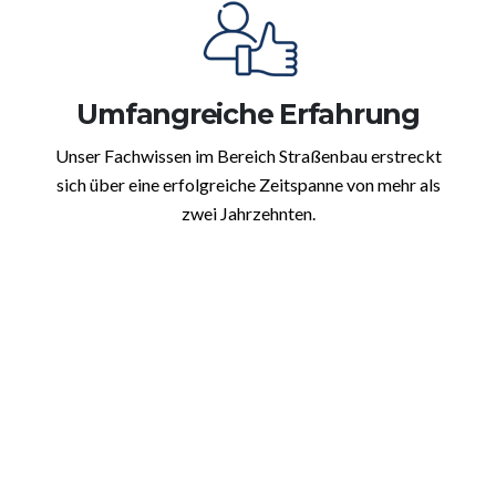
Umfangreiche Erfahrung
Unser Fachwissen im Bereich Straßenbau erstreckt
sich über eine erfolgreiche Zeitspanne von mehr als
zwei Jahrzehnten.
Tiefbau in Hadamar:
Erdaushub und Bodenmodellierung