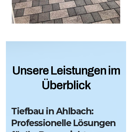
Unsere Leistungen im
Überblick
Tiefbau in Ahlbach:
Professionelle Lösungen