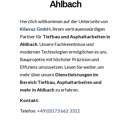
Ahlbach
Herzlich willkommen auf der Unterseite von
Kilavuz GmbH
, Ihrem vertrauenswürdigen
Partner für
Tiefbau und Asphaltarbeiten in
Ahlbach
. Unsere Fachkenntnisse und
modernen Technologien ermöglichen es uns,
Bauprojekte mit höchster Präzision und
Effizienz umzusetzen. Lesen Sie weiter, um
mehr über unsere
Dienstleistungen im
Bereich Tiefbau, Asphaltarbeiten und
mehr in Ahlbach
zu erfahren.
Kontakt:
Telefon:
+49 (0)173 662 3312