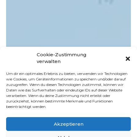
Cookie-Zustimmung
verwalten
Um dir ein optimales Erlebnis zu bieten, verwenden wir Technologien
wie Cookies, um Geräteinformationen zu speichern und/oder darauf
zuzugreifen. Wenn du diesen Technologien zustimmst, können wir
Daten wie das Surfverhalten oder eindeutige IDs auf dieser Website
verarbeiten. Wenn du deine Zustimmung nicht erteilst oder
zurückziehst, können bestimmte Merkmale und Funktionen
beeinträchtigt werden.
Akzeptieren