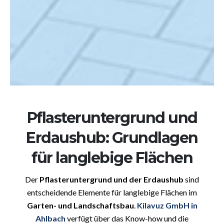
Pflasteruntergrund und
Erdaushub: Grundlagen
für langlebige Flächen
Der
Pflasteruntergrund und der Erdaushub
sind
entscheidende Elemente für langlebige Flächen im
Garten- und Landschaftsbau
.
Kilavuz GmbH in
Ahlbach
verfügt über das Know-how und die