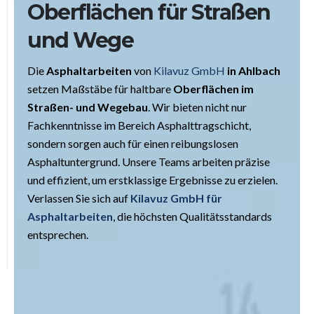
Oberflächen für Straßen
und Wege
Die
Asphaltarbeiten
von
Kilavuz GmbH
in Ahlbach
setzen Maßstäbe für haltbare
Oberflächen im
Straßen- und Wegebau
. Wir bieten nicht nur
Fachkenntnisse im Bereich Asphalttragschicht,
sondern sorgen auch für einen reibungslosen
Asphaltuntergrund. Unsere Teams arbeiten präzise
und effizient, um erstklassige Ergebnisse zu erzielen.
Verlassen Sie sich auf
Kilavuz GmbH für
Asphaltarbeiten
, die höchsten Qualitätsstandards
entsprechen.