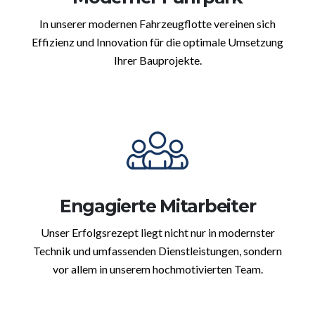
In unserer modernen Fahrzeugflotte vereinen sich
Effizienz und Innovation für die optimale Umsetzung
Ihrer Bauprojekte.
Engagierte Mitarbeiter
Unser Erfolgsrezept liegt nicht nur in modernster
Technik und umfassenden Dienstleistungen, sondern
vor allem in unserem hochmotivierten Team.