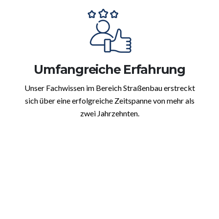
Umfangreiche Erfahrung
Unser Fachwissen im Bereich Straßenbau erstreckt
sich über eine erfolgreiche Zeitspanne von mehr als
zwei Jahrzehnten.
Tiefbau in Ahlbach: