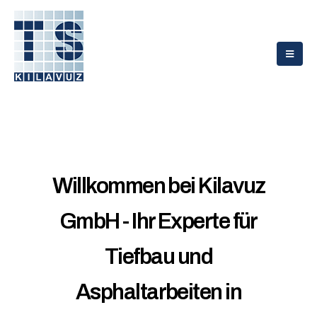
Willkommen bei Kilavuz
GmbH - Ihr Experte für
Tiefbau und
Asphaltarbeiten in