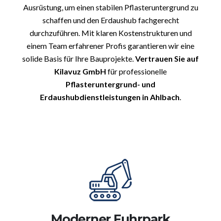
Ausrüstung, um einen stabilen Pflasteruntergrund zu
schaffen und den Erdaushub fachgerecht
durchzuführen. Mit klaren Kostenstrukturen und
einem Team erfahrener Profis garantieren wir eine
solide Basis für Ihre Bauprojekte.
Vertrauen Sie auf
Kilavuz GmbH
für professionelle
Pflasteruntergrund- und
Erdaushubdienstleistungen in Ahlbach
.
Moderner Fuhrpark