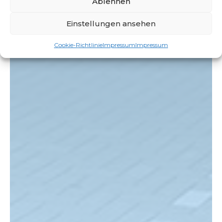
Ablehnen
Einstellungen ansehen
Cookie-Richtlinie
Impressum
Impressum