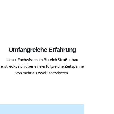
Umfangreiche Erfahrung
Unser Fachwissen im Bereich Straßenbau
erstreckt sich über eine erfolgreiche Zeitspanne
von mehr als zwei Jahrzehnten.