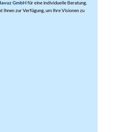
Kilavuz GmbH
für eine individuelle Beratung.
t Ihnen zur Verfügung, um Ihre Visionen zu