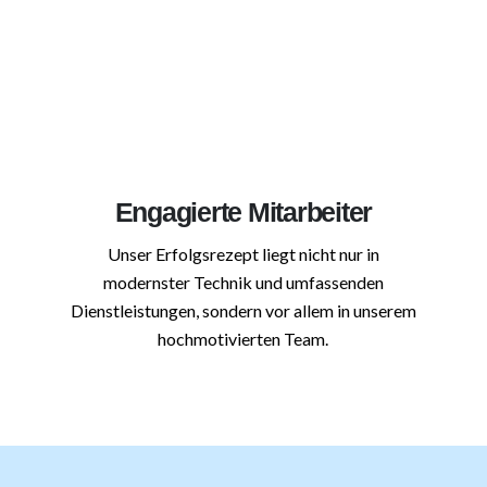
Engagierte Mitarbeiter
Unser Erfolgsrezept liegt nicht nur in
modernster Technik und umfassenden
Dienstleistungen, sondern vor allem in unserem
hochmotivierten Team.