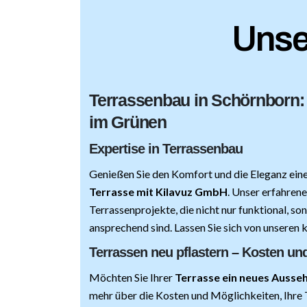
Unse
Terrassenbau in Schörnborn:
im Grünen
Expertise in Terrassenbau
Genießen
Sie den Komfort und die Eleganz ei
Terrasse mit Kilavuz GmbH
. Unser erfahrene
Terrassenprojekte, die nicht nur funktional, so
ansprechend sind. Lassen Sie sich von unseren k
Terrassen neu pflastern – Kosten un
Möchten Sie Ihrer
Terrasse ein neues Ausse
mehr über die Kosten und Möglichkeiten, Ihre