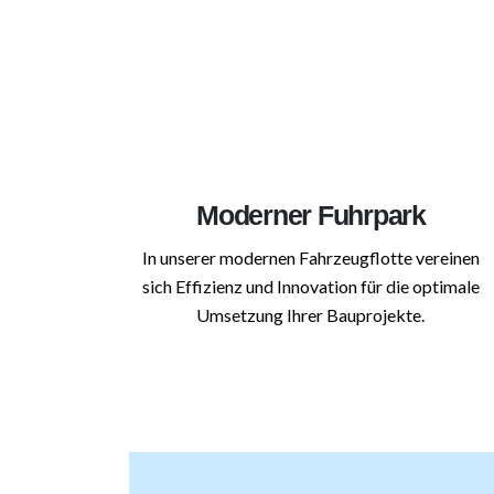
Moderner Fuhrpark
In unserer modernen Fahrzeugflotte vereinen
sich Effizienz und Innovation für die optimale
Umsetzung Ihrer Bauprojekte.