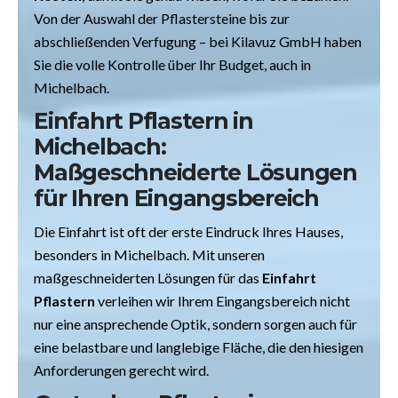
Von der Auswahl der Pflastersteine bis zur
abschließenden Verfugung – bei Kilavuz GmbH haben
Sie die volle Kontrolle über Ihr Budget, auch in
Michelbach.
Einfahrt Pflastern in
Michelbach:
Maßgeschneiderte Lösungen
für Ihren Eingangsbereich
Die Einfahrt ist oft der erste Eindruck Ihres Hauses,
besonders in Michelbach. Mit unseren
maßgeschneiderten Lösungen für das
Einfahrt
Pflastern
verleihen wir Ihrem Eingangsbereich nicht
nur eine ansprechende Optik, sondern sorgen auch für
eine belastbare und langlebige Fläche, die den hiesigen
Anforderungen gerecht wird.