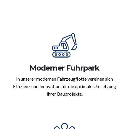
Moderner Fuhrpark
In unserer modernen Fahrzeugflotte vereinen sich
Effizienz und Innovation für die optimale Umsetzung
Ihrer Bauprojekte.