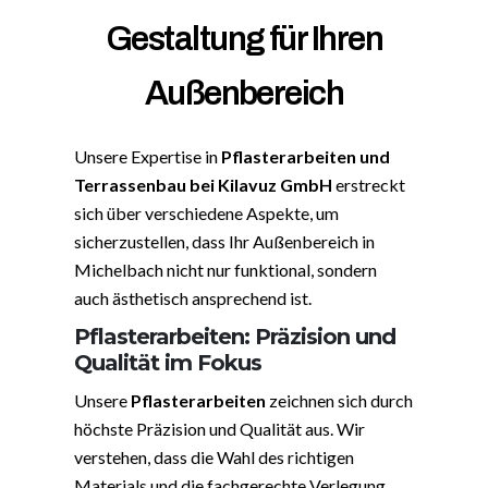
Gestaltung für Ihren
Außenbereich
Unsere Expertise in
Pflasterarbeiten und
Terrassenbau bei Kilavuz GmbH
erstreckt
sich über verschiedene Aspekte, um
sicherzustellen, dass Ihr Außenbereich in
Michelbach nicht nur funktional, sondern
auch ästhetisch ansprechend ist.
Pflasterarbeiten: Präzision und
Qualität im Fokus
Unsere
Pflasterarbeiten
zeichnen sich durch
höchste Präzision und Qualität aus. Wir
verstehen, dass die Wahl des richtigen
Materials und die fachgerechte Verlegung