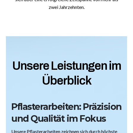
zwei Jahrzehnten.
Unsere Leistungen im
Überblick
Pflasterarbeiten: Präzision
und Qualität im Fokus
Unsere Pflasterarbeiten zeichnen sich durch höchste