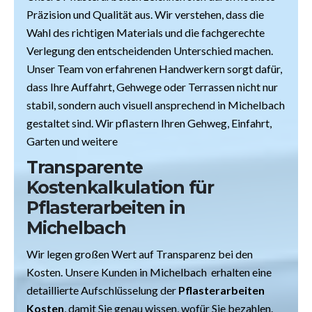
Präzision und Qualität aus. Wir verstehen, dass die
Wahl des richtigen Materials und die fachgerechte
Verlegung den entscheidenden Unterschied machen.
Unser Team von erfahrenen Handwerkern sorgt dafür,
dass Ihre Auffahrt, Gehwege oder Terrassen nicht nur
stabil, sondern auch visuell ansprechend in Michelbach
gestaltet sind. Wir pflastern Ihren Gehweg, Einfahrt,
Garten und weitere
Transparente
Kostenkalkulation für
Pflasterarbeiten in
Michelbach
Wir legen großen Wert auf Transparenz bei den
Kosten. Unsere Kunden in Michelbach erhalten eine
detaillierte Aufschlüsselung der
Pflasterarbeiten
Kosten
, damit Sie genau wissen, wofür Sie bezahlen.