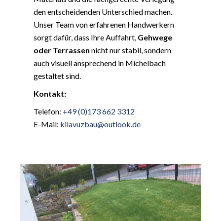
den entscheidenden Unterschied machen.
Unser Team von erfahrenen Handwerkern
sorgt dafür, dass Ihre Auffahrt,
Gehwege
oder Terrassen
nicht nur stabil, sondern
auch visuell ansprechend in Michelbach
gestaltet sind.
Kontakt:
Telefon:
+49 (0)173 662 3312
E-Mail:
kilavuzbau@outlook.de