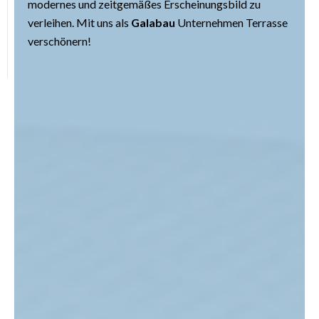
modernes und zeitgemäßes Erscheinungsbild zu
verleihen. Mit uns als
Galabau
Unternehmen Terrasse
verschönern!