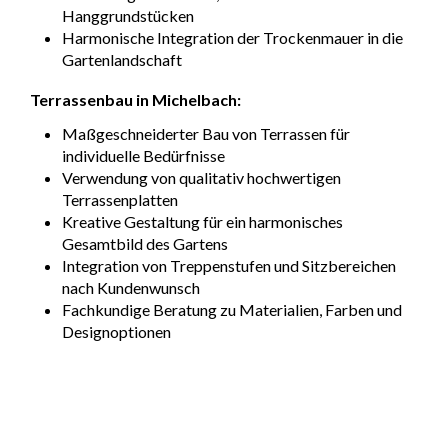
Hanggrundstücken
Harmonische Integration der Trockenmauer in die
Gartenlandschaft
Terrassenbau in Michelbach:
Maßgeschneiderter Bau von Terrassen für
individuelle Bedürfnisse
Verwendung von qualitativ hochwertigen
Terrassenplatten
Kreative Gestaltung für ein harmonisches
Gesamtbild des Gartens
Integration von Treppenstufen und Sitzbereichen
nach Kundenwunsch
Fachkundige Beratung zu Materialien, Farben und
Designoptionen