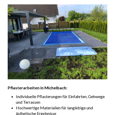
Pflasterarbeiten in Michelbach:
Individuelle Pflasterungen für Einfahrten, Gehwege
und Terrassen
Hochwertige Materialien für langlebige und
ästhetische Ergebnisse