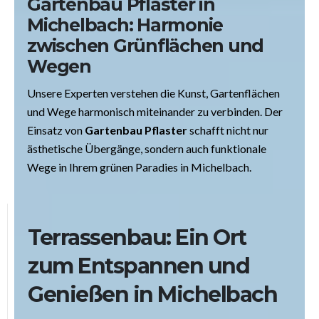
Gartenbau Pflaster in
Michelbach: Harmonie
zwischen Grünflächen und
Wegen
Unsere Experten verstehen die Kunst, Gartenflächen
und Wege harmonisch miteinander zu verbinden. Der
Einsatz von
Gartenbau Pflaster
schafft nicht nur
ästhetische Übergänge, sondern auch funktionale
Wege in Ihrem grünen Paradies in Michelbach.
Terrassenbau: Ein Ort
zum Entspannen und
Genießen in Michelbach