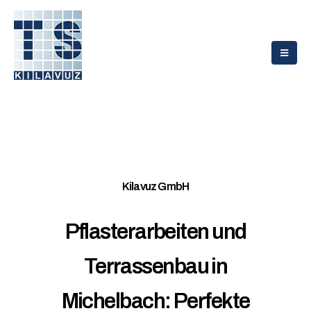
Kilavuz GmbH
Pflasterarbeiten und
Terrassenbau in
Michelbach: Perfekte