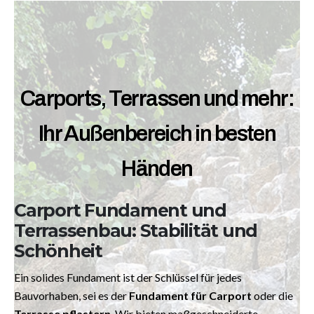
Carports, Terrassen und mehr:
Ihr Außenbereich in besten
Händen
Carport Fundament und
Terrassenbau: Stabilität und
Schönheit
Ein solides Fundament ist der Schlüssel für jedes
Bauvorhaben, sei es der
Fundament für Carport
oder die
Terrasse pflastern
. Wir bieten maßgeschneiderte