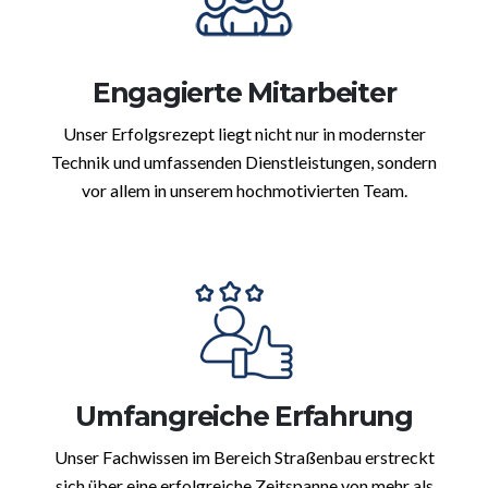
Engagierte Mitarbeiter
Unser Erfolgsrezept liegt nicht nur in modernster
Technik und umfassenden Dienstleistungen, sondern
vor allem in unserem hochmotivierten Team.
Umfangreiche Erfahrung
Unser Fachwissen im Bereich Straßenbau erstreckt
sich über eine erfolgreiche Zeitspanne von mehr als