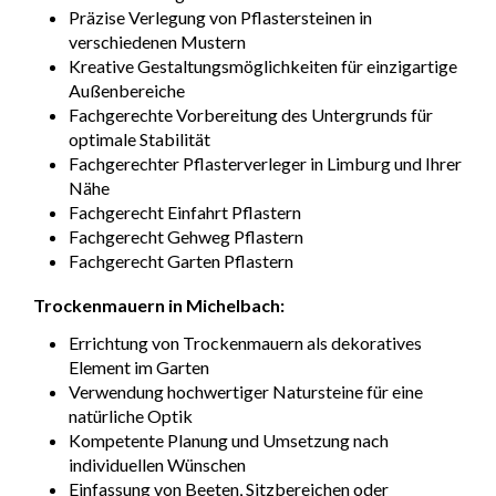
Präzise Verlegung von Pflastersteinen in
verschiedenen Mustern
Kreative Gestaltungsmöglichkeiten für einzigartige
Außenbereiche
Fachgerechte Vorbereitung des Untergrunds für
optimale Stabilität
Fachgerechter Pflasterverleger in Limburg und Ihrer
Nähe
Fachgerecht Einfahrt Pflastern
Fachgerecht Gehweg Pflastern
Fachgerecht Garten Pflastern
Trockenmauern in Michelbach:
Errichtung von Trockenmauern als dekoratives
Element im Garten
Verwendung hochwertiger Natursteine für eine
natürliche Optik
Kompetente Planung und Umsetzung nach
individuellen Wünschen
Einfassung von Beeten, Sitzbereichen oder