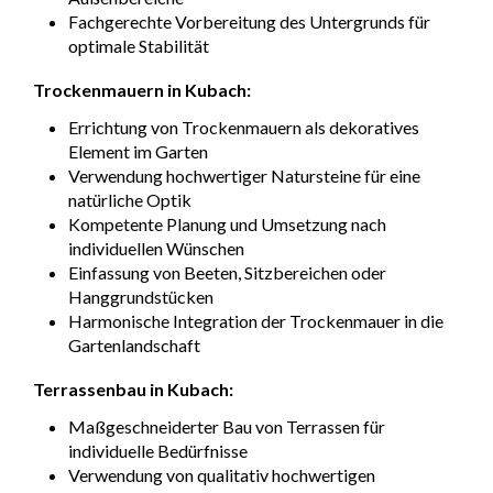
Fachgerechte Vorbereitung des Untergrunds für
optimale Stabilität
Trockenmauern in Kubach:
Errichtung von Trockenmauern als dekoratives
Element im Garten
Verwendung hochwertiger Natursteine für eine
natürliche Optik
Kompetente Planung und Umsetzung nach
individuellen Wünschen
Einfassung von Beeten, Sitzbereichen oder
Hanggrundstücken
Harmonische Integration der Trockenmauer in die
Gartenlandschaft
Terrassenbau in Kubach:
Maßgeschneiderter Bau von Terrassen für
individuelle Bedürfnisse
Verwendung von qualitativ hochwertigen