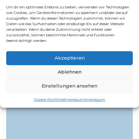
Um dir ein optimales Erlebnis zu bieten, verwenden wir Technologien
wie Cookies, um Geräteinformationen zu speichern und/oder darauf
zuzugreifen. Wenn du diesen Technologien zustimmst, können wir
Daten wie das Surfverhalten oder eindeutige IDs auf dieser Website
verarbeiten. Wenn du deine Zustimmung nicht erteilst oder
zurückziehst, können bestimmte Merkmale und Funktionen
beeinträchtigt werden.
Akzeptieren
Ablehnen
Einstellungen ansehen
Cookie-Richtlinie
Impressum
Impressum