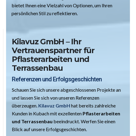
bietet Ihnen eine Vielzahl von Optionen, um Ihren
persönlichen Stil zu reflektieren.
Kilavuz GmbH – Ihr
Vertrauenspartner für
Pflasterarbeiten und
Terrassenbau
Referenzen und Erfolgsgeschichten
Schauen Sie sich unsere abgeschlossenen Projekte an
und lassen Sie sich von unseren Referenzen
überzeugen.
Kilavuz GmbH
hat bereits zahlreiche
Kunden in Kubach mit exzellenten
Pflasterarbeiten
und Terrassenbau
beeindruckt. Werfen Sie einen
Blick auf unsere Erfolgsgeschichten.