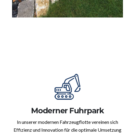
Moderner Fuhrpark
In unserer modernen Fahrzeugflotte vereinen sich
Effizienz und Innovation für die optimale Umsetzung