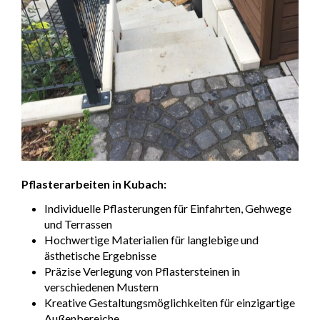
Pflasterarbeiten in Kubach:
Individuelle Pflasterungen für Einfahrten, Gehwege
und Terrassen
Hochwertige Materialien für langlebige und
ästhetische Ergebnisse
Präzise Verlegung von Pflastersteinen in
verschiedenen Mustern
Kreative Gestaltungsmöglichkeiten für einzigartige
Außenbereiche