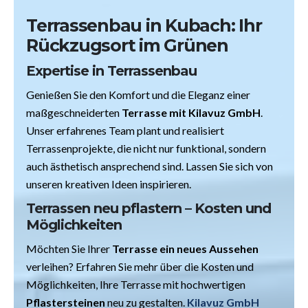
Terrassenbau in Kubach: Ihr
Rückzugsort im Grünen
Expertise in Terrassenbau
Genießen
Sie den Komfort und die Eleganz einer
maßgeschneiderten
Terrasse mit Kilavuz GmbH
.
Unser erfahrenes Team plant und realisiert
Terrassenprojekte, die nicht nur funktional, sondern
auch ästhetisch ansprechend sind. Lassen Sie sich von
unseren kreativen Ideen inspirieren.
Terrassen neu pflastern – Kosten und
Möglichkeiten
Möchten Sie Ihrer
Terrasse ein neues Aussehen
verleihen? Erfahren Sie mehr über die Kosten und
Möglichkeiten, Ihre Terrasse mit hochwertigen
Pflastersteinen
neu zu gestalten.
Kilavuz GmbH