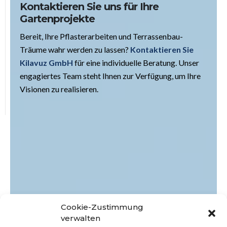
Kontaktieren Sie uns für Ihre
Gartenprojekte
Bereit, Ihre Pflasterarbeiten und Terrassenbau-
Träume wahr werden zu lassen?
Kontaktieren Sie
Kilavuz GmbH
für eine individuelle Beratung. Unser
engagiertes Team steht Ihnen zur Verfügung, um Ihre
Visionen zu realisieren.
Cookie-Zustimmung
verwalten