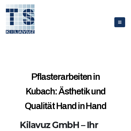
Pflasterarbeiten in
Kubach: Ästhetik und
Qualität Hand in Hand
Kilavuz GmbH – Ihr