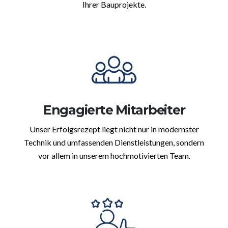
Ihrer Bauprojekte.
Engagierte Mitarbeiter
Unser Erfolgsrezept liegt nicht nur in modernster
Technik und umfassenden Dienstleistungen, sondern
vor allem in unserem hochmotivierten Team.