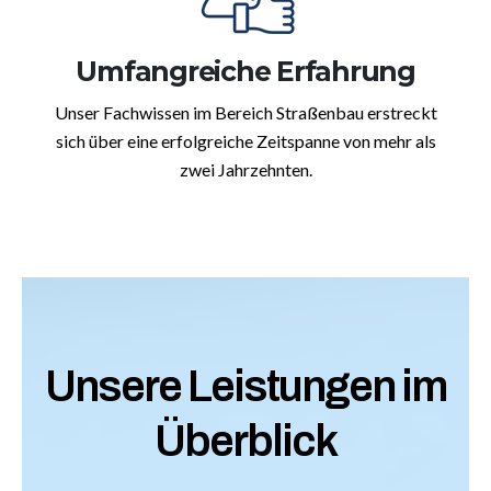
Umfangreiche Erfahrung
Unser Fachwissen im Bereich Straßenbau erstreckt
sich über eine erfolgreiche Zeitspanne von mehr als
zwei Jahrzehnten.
Unsere Leistungen im
Überblick