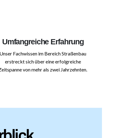
Umfangreiche Erfahrung
Unser Fachwissen im Bereich Straßenbau
erstreckt sich über eine erfolgreiche
Zeitspanne von mehr als zwei Jahrzehnten.
blick