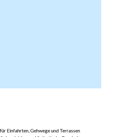
 für Einfahrten, Gehwege und Terrassen