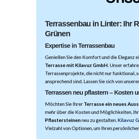
Terrassenbau in Linter: Ihr
Grünen
Expertise in Terrassenbau
Genießen
Sie den Komfort und die Eleganz 
Terrasse mit Kilavuz GmbH
. Unser erfahre
Terrassenprojekte, die nicht nur funktional, 
ansprechend sind. Lassen Sie sich von unseren
Terrassen neu pflastern – Kosten 
Möchten Sie Ihrer
Terrasse ein neues Aus
mehr über die Kosten und Möglichkeiten, Ih
Pflastersteinen
neu zu gestalten.
Kilavuz
Vielzahl von Optionen, um Ihren persönlichen 