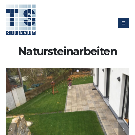
Natursteinarbeiten