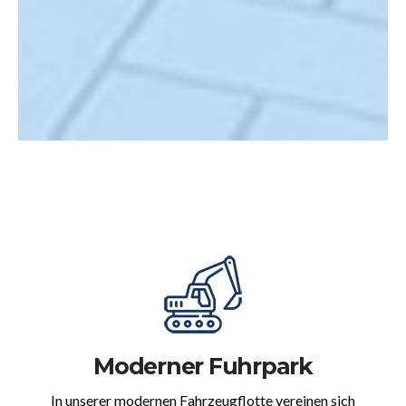
Moderner Fuhrpark
In unserer modernen Fahrzeugflotte vereinen sich