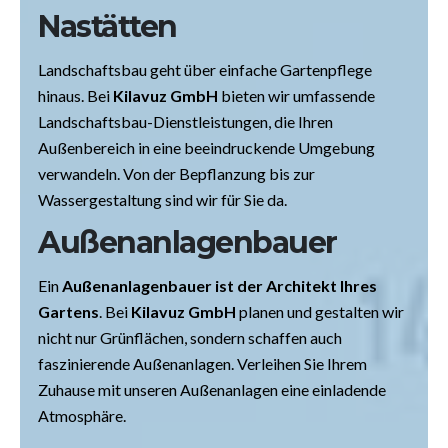
Nastätten
Landschaftsbau geht über einfache Gartenpflege
hinaus. Bei
Kilavuz GmbH
bieten wir umfassende
Landschaftsbau-Dienstleistungen, die Ihren
Außenbereich in eine beeindruckende Umgebung
verwandeln. Von der Bepflanzung bis zur
Wassergestaltung sind wir für Sie da.
Außenanlagenbauer
Ein
Außenanlagenbauer ist der Architekt Ihres
Gartens
. Bei
Kilavuz GmbH
planen und gestalten wir
nicht nur Grünflächen, sondern schaffen auch
faszinierende Außenanlagen. Verleihen Sie Ihrem
Zuhause mit unseren Außenanlagen eine einladende
Atmosphäre.