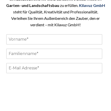
Garten- und Landschaftsbau
zu erfüllen.
Kilavuz GmbH
steht für Qualität, Kreativität und Professionalität.
Verleihen Sie Ihrem Außenbereich den Zauber, den er
verdient – mit Kilavuz GmbH!