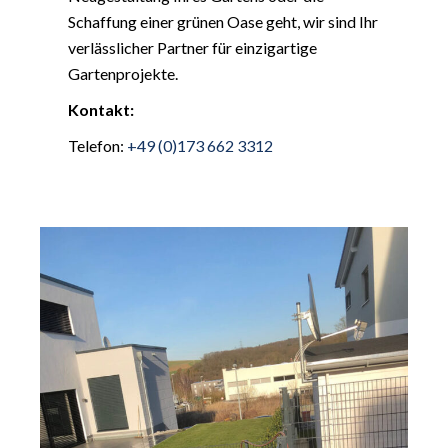
Schaffung einer grünen Oase geht, wir sind Ihr
verlässlicher Partner für einzigartige
Gartenprojekte.
Kontakt:
Telefon:
+49 (0)173 662 3312