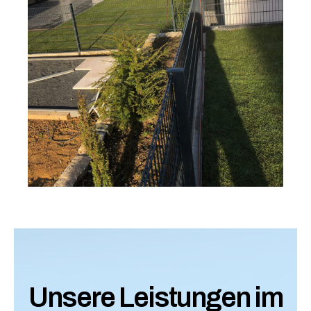
Unsere Leistungen im