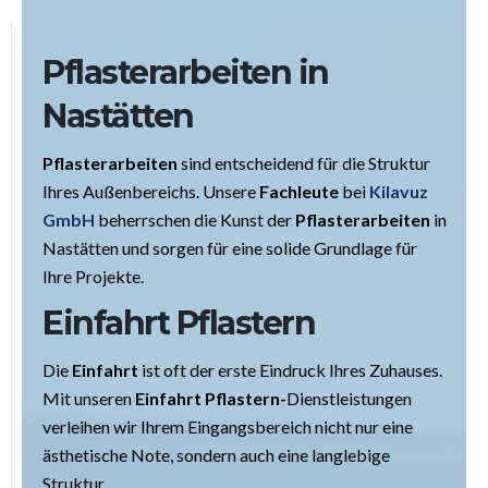
Pflasterarbeiten in
Nastätten
Pflasterarbeiten
sind entscheidend für die Struktur
Ihres Außenbereichs. Unsere
Fachleute
bei
Kilavuz
GmbH
beherrschen die Kunst der
Pflasterarbeiten
in
Nastätten und sorgen für eine solide Grundlage für
Ihre Projekte.
Einfahrt Pflastern
Die
Einfahrt
ist oft der erste Eindruck Ihres Zuhauses.
Mit unseren
Einfahrt Pflastern-
Dienstleistungen
verleihen wir Ihrem Eingangsbereich nicht nur eine
ästhetische Note, sondern auch eine langlebige
Struktur.