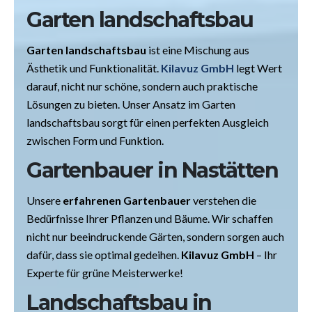
Garten landschaftsbau
Garten landschaftsbau
ist eine Mischung aus
Ästhetik und Funktionalität.
Kilavuz GmbH
legt Wert
darauf, nicht nur schöne, sondern auch praktische
Lösungen zu bieten. Unser Ansatz im Garten
landschaftsbau sorgt für einen perfekten Ausgleich
zwischen Form und Funktion.
Gartenbauer in Nastätten
Unsere
erfahrenen Gartenbauer
verstehen die
Bedürfnisse Ihrer Pflanzen und Bäume. Wir schaffen
nicht nur beeindruckende Gärten, sondern sorgen auch
dafür, dass sie optimal gedeihen.
Kilavuz GmbH
– Ihr
Experte für grüne Meisterwerke!
Landschaftsbau in