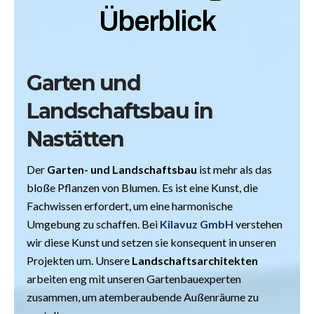
Überblick
Garten und
Landschaftsbau in
Nastätten
Der
Garten- und Landschaftsbau
ist mehr als das
bloße Pflanzen von Blumen. Es ist eine Kunst, die
Fachwissen erfordert, um eine harmonische
Umgebung zu schaffen. Bei
Kilavuz GmbH
verstehen
wir diese Kunst und setzen sie konsequent in unseren
Projekten um. Unsere
Landschaftsarchitekten
arbeiten eng mit unseren Gartenbauexperten
zusammen, um atemberaubende Außenräume zu