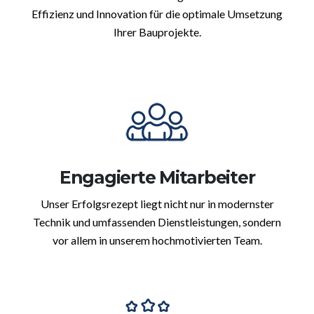
Effizienz und Innovation für die optimale Umsetzung
Ihrer Bauprojekte.
Engagierte Mitarbeiter
Unser Erfolgsrezept liegt nicht nur in modernster
Technik und umfassenden Dienstleistungen, sondern
vor allem in unserem hochmotivierten Team.