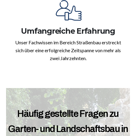
Umfangreiche Erfahrung
Unser Fachwissen im Bereich Straßenbau erstreckt
sich über eine erfolgreiche Zeitspanne von mehr als
zwei Jahrzehnten.
Häufig gestellte Fragen zu
Garten- und Landschaftsbau in