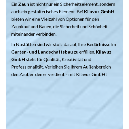
Ein
Zaun
ist nicht nur ein Sicherheitselement, sondern
auch ein gestalterisches Element. Bei
Kilavuz GmbH
bieten wir eine Vielzahl von Optionen für den
Zaunkauf und Bauen, die Sicherheit und Schönheit
miteinander verbinden.
In Nastätten sind wir stolz darauf, Ihre Bedürfnisse im
Garten- und Landschaftsbau
zu erfüllen.
Kilavuz
GmbH
steht für Qualität, Kreativität und
Professionalität. Verleihen Sie Ihrem Außenbereich
den Zauber, den er verdient – mit Kilavuz GmbH!