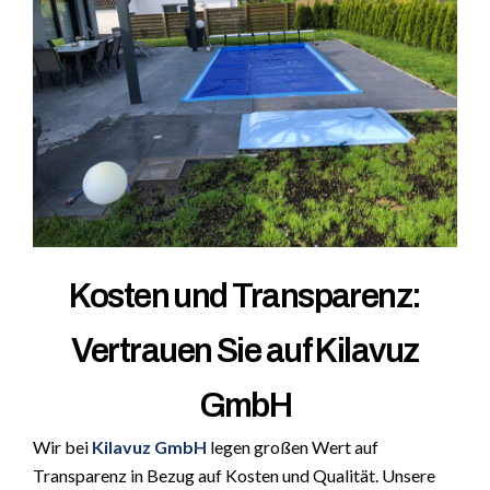
Kosten und Transparenz:
Vertrauen Sie auf Kilavuz
GmbH
Wir bei
Kilavuz GmbH
legen großen Wert auf
Transparenz in Bezug auf Kosten und Qualität. Unsere