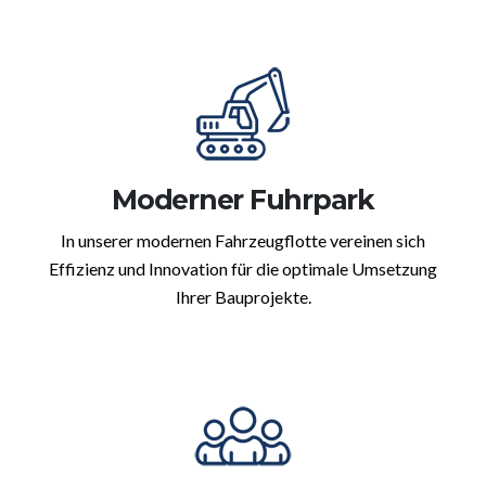
Moderner Fuhrpark
In unserer modernen Fahrzeugflotte vereinen sich
Effizienz und Innovation für die optimale Umsetzung
Ihrer Bauprojekte.