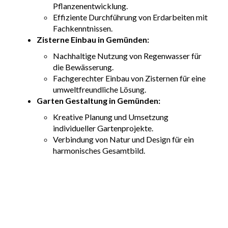
Pflanzenentwicklung.
Effiziente Durchführung von Erdarbeiten mit
Fachkenntnissen.
Zisterne Einbau in Gemünden:
Nachhaltige Nutzung von Regenwasser für
die Bewässerung.
Fachgerechter Einbau von Zisternen für eine
umweltfreundliche Lösung.
Garten Gestaltung in Gemünden:
Kreative Planung und Umsetzung
individueller Gartenprojekte.
Verbindung von Natur und Design für ein
harmonisches Gesamtbild.