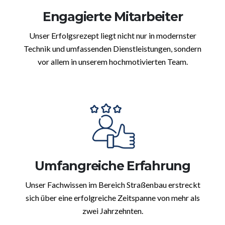
Engagierte Mitarbeiter
Unser Erfolgsrezept liegt nicht nur in modernster
Technik und umfassenden Dienstleistungen, sondern
vor allem in unserem hochmotivierten Team.
Umfangreiche Erfahrung
Unser Fachwissen im Bereich Straßenbau erstreckt
sich über eine erfolgreiche Zeitspanne von mehr als
zwei Jahrzehnten.