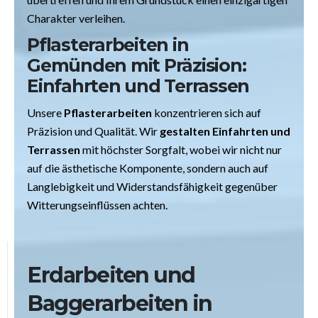
Charakter verleihen.
Pflasterarbeiten
in
Gemünden
mit Präzision:
Einfahrten und Terrassen
Unsere
Pflasterarbeiten
konzentrieren sich auf
Präzision und Qualität. Wir
gestalten Einfahrten und
Terrassen
mit höchster Sorgfalt, wobei wir nicht nur
auf die ästhetische Komponente, sondern auch auf
Langlebigkeit und Widerstandsfähigkeit gegenüber
Witterungseinflüssen achten.
Erdarbeiten und
Baggerarbeiten
in