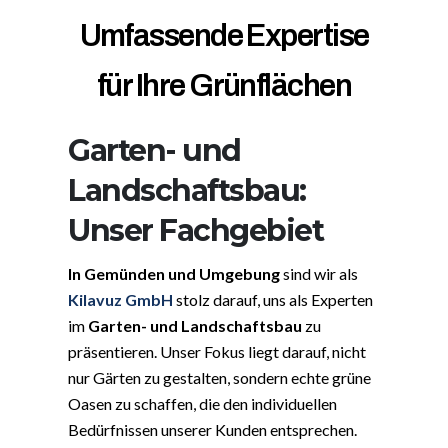
Umfassende Expertise
für Ihre Grünflächen
Garten- und
Landschaftsbau:
Unser Fachgebiet
In Gemünden und Umgebung
sind wir als
Kilavuz GmbH
stolz darauf, uns als Experten
im
Garten- und Landschaftsbau
zu
präsentieren. Unser Fokus liegt darauf, nicht
nur Gärten zu gestalten, sondern echte grüne
Oasen zu schaffen, die den individuellen
Bedürfnissen unserer Kunden entsprechen.