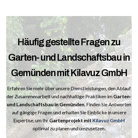
Häufig gestellte Fragen zu
Garten- und Landschaftsbau in
Gemünden mit Kilavuz GmbH
Erfahren Sie mehr über unsere Dienstleistungen, den Ablauf
der Zusammenarbeit und nachhaltige Praktiken im
Garten-
und Landschaftsbau in
Gemünden
. Finden Sie Antworten
auf gängige Fragen und erhalten Sie Einblicke in unsere
Expertise, um Ihr
Gartenprojekt mit
Kilavuz GmbH
optimal zu planen und umzusetzen.