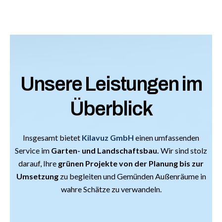
Unsere Leistungen im
Überblick
Insgesamt bietet
Kilavuz GmbH
einen umfassenden
Service im
Garten- und Landschaftsbau.
Wir sind stolz
darauf, Ihre
grünen Projekte von der Planung bis zur
Umsetzung
zu begleiten und Gemünden Außenräume in
wahre Schätze zu verwandeln.