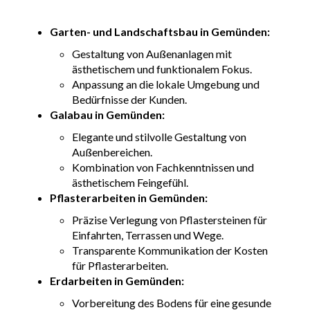
Garten- und Landschaftsbau in Gemünden:
Gestaltung von Außenanlagen mit
ästhetischem und funktionalem Fokus.
Anpassung an die lokale Umgebung und
Bedürfnisse der Kunden.
Galabau in Gemünden:
Elegante und stilvolle Gestaltung von
Außenbereichen.
Kombination von Fachkenntnissen und
ästhetischem Feingefühl.
Pflasterarbeiten in Gemünden:
Präzise Verlegung von Pflastersteinen für
Einfahrten, Terrassen und Wege.
Transparente Kommunikation der Kosten
für Pflasterarbeiten.
Erdarbeiten in Gemünden:
Vorbereitung des Bodens für eine gesunde