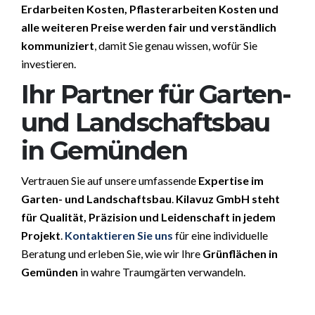
Erdarbeiten Kosten, Pflasterarbeiten Kosten und
alle weiteren Preise werden fair und verständlich
kommuniziert
, damit Sie genau wissen, wofür Sie
investieren.
Ihr Partner für Garten-
und Landschaftsbau
in Gemünden
Vertrauen Sie auf unsere umfassende
Expertise im
Garten- und Landschaftsbau
.
Kilavuz GmbH steht
für Qualität, Präzision und Leidenschaft in jedem
Projekt
.
Kontaktieren Sie uns
für eine individuelle
Beratung und erleben Sie, wie wir Ihre
Grünflächen in
Gemünden
in wahre Traumgärten verwandeln.