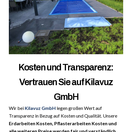
Kosten und Transparenz:
Vertrauen Sie auf Kilavuz
GmbH
Wir bei
Kilavuz GmbH
legen großen Wert auf
Transparenz in Bezug auf Kosten und Qualität. Unsere
Erdarbeiten Kosten, Pflasterarbeiten Kosten und
alle weiteren Preise werden fair und verständlich