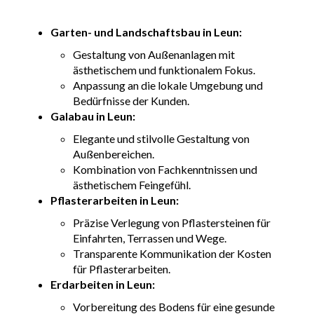
Garten- und Landschaftsbau in Leun:
Gestaltung von Außenanlagen mit
ästhetischem und funktionalem Fokus.
Anpassung an die lokale Umgebung und
Bedürfnisse der Kunden.
Galabau in Leun:
Elegante und stilvolle Gestaltung von
Außenbereichen.
Kombination von Fachkenntnissen und
ästhetischem Feingefühl.
Pflasterarbeiten in Leun:
Präzise Verlegung von Pflastersteinen für
Einfahrten, Terrassen und Wege.
Transparente Kommunikation der Kosten
für Pflasterarbeiten.
Erdarbeiten in Leun:
Vorbereitung des Bodens für eine gesunde