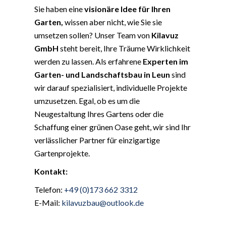
Sie haben eine
visionäre Idee für Ihren
Garten,
wissen aber nicht, wie Sie sie
umsetzen sollen? Unser Team von
Kilavuz
GmbH
steht bereit, Ihre Träume Wirklichkeit
werden zu lassen. Als erfahrene
Experten im
Garten- und Landschaftsbau in Leun
sind
wir darauf spezialisiert, individuelle Projekte
umzusetzen. Egal, ob es um die
Neugestaltung Ihres Gartens oder die
Schaffung einer grünen Oase geht, wir sind Ihr
verlässlicher Partner für einzigartige
Gartenprojekte.
Kontakt:
Telefon:
+49 (0)173 662 3312
E-Mail:
kilavuzbau@outlook.de