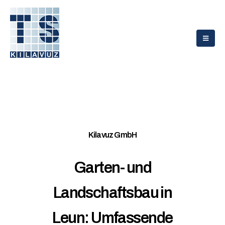
Kilavuz GmbH
Garten- und
Landschaftsbau in
Leun: Umfassende