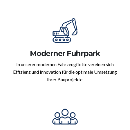
Moderner Fuhrpark
In unserer modernen Fahrzeugflotte vereinen sich
Effizienz und Innovation für die optimale Umsetzung
Ihrer Bauprojekte.