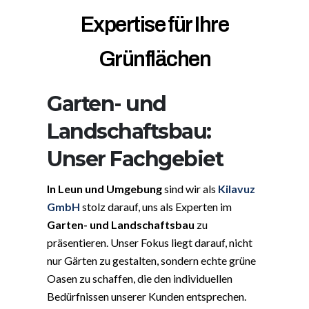
Expertise für Ihre
Grünflächen
Garten- und
Landschaftsbau:
Unser Fachgebiet
In Leun und Umgebung
sind wir als
Kilavuz
GmbH
stolz darauf, uns als Experten im
Garten- und Landschaftsbau
zu
präsentieren. Unser Fokus liegt darauf, nicht
nur Gärten zu gestalten, sondern echte grüne
Oasen zu schaffen, die den individuellen
Bedürfnissen unserer Kunden entsprechen.