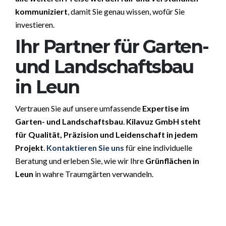
kommuniziert
, damit Sie genau wissen, wofür Sie
investieren.
Ihr Partner für Garten-
und Landschaftsbau
in Leun
Vertrauen Sie auf unsere umfassende
Expertise im
Garten- und Landschaftsbau
.
Kilavuz GmbH steht
für Qualität, Präzision und Leidenschaft in jedem
Projekt
.
Kontaktieren Sie uns
für eine individuelle
Beratung und erleben Sie, wie wir Ihre
Grünflächen in
Leun
in wahre Traumgärten verwandeln.