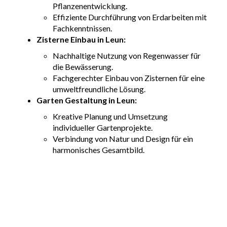
Pflanzenentwicklung.
Effiziente Durchführung von Erdarbeiten mit
Fachkenntnissen.
Zisterne Einbau in Leun:
Nachhaltige Nutzung von Regenwasser für
die Bewässerung.
Fachgerechter Einbau von Zisternen für eine
umweltfreundliche Lösung.
Garten Gestaltung in Leun:
Kreative Planung und Umsetzung
individueller Gartenprojekte.
Verbindung von Natur und Design für ein
harmonisches Gesamtbild.