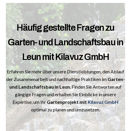
Häufig gestellte Fragen zu
Garten- und Landschaftsbau in
Leun mit Kilavuz GmbH
Erfahren Sie mehr über unsere Dienstleistungen, den Ablauf
der Zusammenarbeit und nachhaltige Praktiken im
Garten-
und Landschaftsbau in Leun
. Finden Sie Antworten auf
gängige Fragen und erhalten Sie Einblicke in unsere
Expertise, um Ihr
Gartenprojekt mit
Kilavuz GmbH
optimal zu planen und umzusetzen.