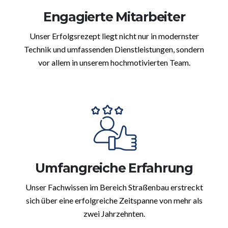
Engagierte Mitarbeiter
Unser Erfolgsrezept liegt nicht nur in modernster
Technik und umfassenden Dienstleistungen, sondern
vor allem in unserem hochmotivierten Team.
Umfangreiche Erfahrung
Unser Fachwissen im Bereich Straßenbau erstreckt
sich über eine erfolgreiche Zeitspanne von mehr als
zwei Jahrzehnten.