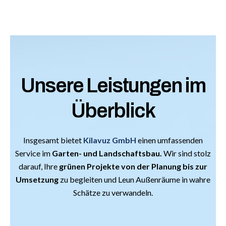
Unsere Leistungen im
Überblick
Insgesamt bietet
Kilavuz GmbH
einen umfassenden
Service im
Garten- und Landschaftsbau.
Wir sind stolz
darauf, Ihre
grünen Projekte von der Planung bis zur
Umsetzung
zu begleiten und Leun Außenräume in wahre
Schätze zu verwandeln.