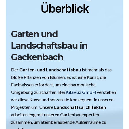
Überblick
Garten und
Landschaftsbau in
Gackenbach
Der
Garten- und Landschaftsbau
ist mehr als das
bloße Pflanzen von Blumen. Es ist eine Kunst, die
Fachwissen erfordert, um eine harmonische
Umgebung zu schaffen. Bei
Kilavuz GmbH
verstehen
wir diese Kunst und setzen sie konsequent in unseren
Projekten um. Unsere
Landschaftsarchitekten
arbeiten eng mit unseren Gartenbauexperten
zusammen, um atemberaubende Außenräume zu