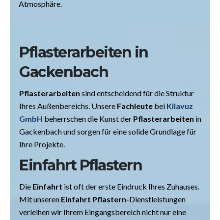
Atmosphäre.
Pflasterarbeiten in
Gackenbach
Pflasterarbeiten
sind entscheidend für die Struktur
Ihres Außenbereichs. Unsere
Fachleute
bei
Kilavuz
GmbH
beherrschen die Kunst der
Pflasterarbeiten
in
Gackenbach und sorgen für eine solide Grundlage für
Ihre Projekte.
Einfahrt Pflastern
Die
Einfahrt
ist oft der erste Eindruck Ihres Zuhauses.
Mit unseren
Einfahrt Pflastern-
Dienstleistungen
verleihen wir Ihrem Eingangsbereich nicht nur eine