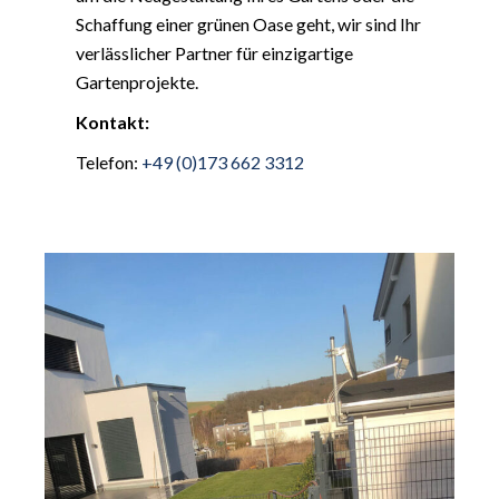
Schaffung einer grünen Oase geht, wir sind Ihr
verlässlicher Partner für einzigartige
Gartenprojekte.
Kontakt:
Telefon:
+49 (0)173 662 3312