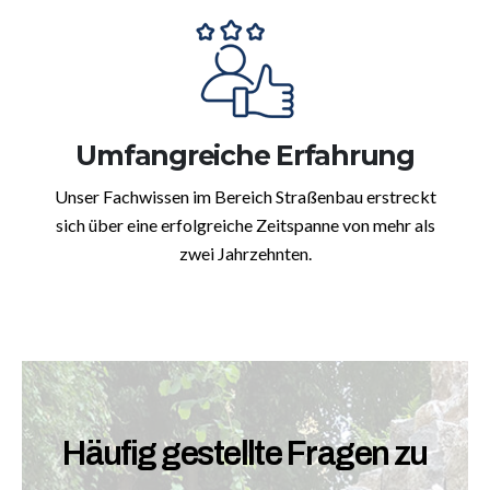
Umfangreiche Erfahrung
Unser Fachwissen im Bereich Straßenbau erstreckt
sich über eine erfolgreiche Zeitspanne von mehr als
zwei Jahrzehnten.
Häufig gestellte Fragen zu