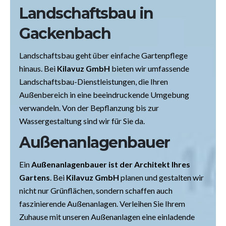
Landschaftsbau in
Gackenbach
Landschaftsbau geht über einfache Gartenpflege
hinaus. Bei
Kilavuz GmbH
bieten wir umfassende
Landschaftsbau-Dienstleistungen, die Ihren
Außenbereich in eine beeindruckende Umgebung
verwandeln. Von der Bepflanzung bis zur
Wassergestaltung sind wir für Sie da.
Außenanlagenbauer
Ein
Außenanlagenbauer ist der Architekt Ihres
Gartens
. Bei
Kilavuz GmbH
planen und gestalten wir
nicht nur Grünflächen, sondern schaffen auch
faszinierende Außenanlagen. Verleihen Sie Ihrem
Zuhause mit unseren Außenanlagen eine einladende