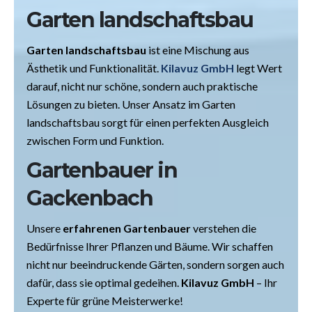
Garten landschaftsbau
Garten landschaftsbau
ist eine Mischung aus
Ästhetik und Funktionalität.
Kilavuz GmbH
legt Wert
darauf, nicht nur schöne, sondern auch praktische
Lösungen zu bieten. Unser Ansatz im Garten
landschaftsbau sorgt für einen perfekten Ausgleich
zwischen Form und Funktion.
Gartenbauer in
Gackenbach
Unsere
erfahrenen Gartenbauer
verstehen die
Bedürfnisse Ihrer Pflanzen und Bäume. Wir schaffen
nicht nur beeindruckende Gärten, sondern sorgen auch
dafür, dass sie optimal gedeihen.
Kilavuz GmbH
– Ihr
Experte für grüne Meisterwerke!