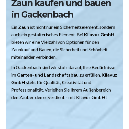
Zaun kaufen und bauen
in Gackenbach
Ein
Zaun
ist nicht nur ein Sicherheitselement, sondern
auch ein gestalterisches Element. Bei
Kilavuz GmbH
bieten wir eine Vielzahl von Optionen für den
Zaunkauf und Bauen, die Sicherheit und Schönheit
miteinander verbinden.
In Gackenbach sind wir stolz darauf, Ihre Bedürfnisse
im
Garten- und Landschaftsbau
zu erfüllen.
Kilavuz
GmbH
steht für Qualität, Kreativität und
Professionalität. Verleihen Sie Ihrem Außenbereich
den Zauber, den er verdient – mit Kilavuz GmbH!