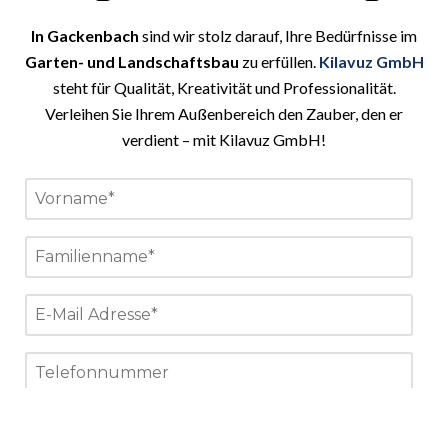
In Gackenbach
sind wir stolz darauf, Ihre Bedürfnisse im
Garten- und Landschaftsbau
zu erfüllen.
Kilavuz GmbH
steht für Qualität, Kreativität und Professionalität.
Verleihen Sie Ihrem Außenbereich den Zauber, den er
verdient – mit Kilavuz GmbH!