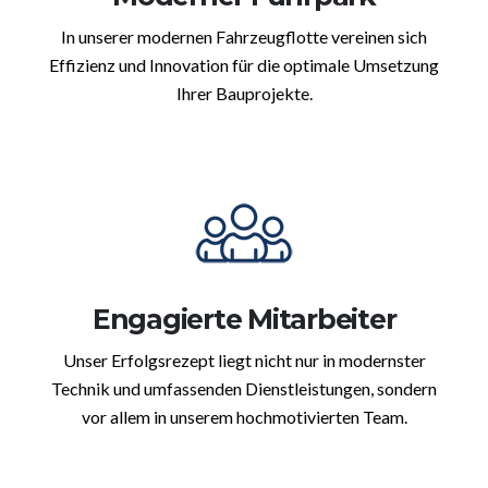
In unserer modernen Fahrzeugflotte vereinen sich
Effizienz und Innovation für die optimale Umsetzung
Ihrer Bauprojekte.
Engagierte Mitarbeiter
Unser Erfolgsrezept liegt nicht nur in modernster
Technik und umfassenden Dienstleistungen, sondern
vor allem in unserem hochmotivierten Team.