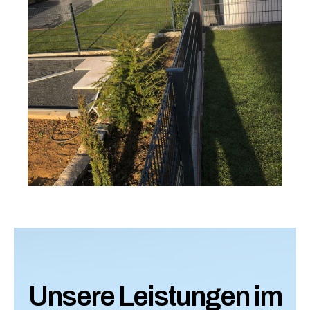
Unsere Leistungen im