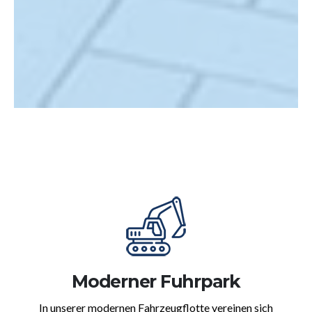
Moderner Fuhrpark
In unserer modernen Fahrzeugflotte vereinen sich