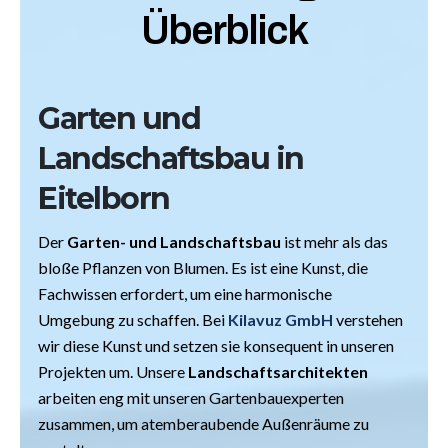
Überblick
Garten und
Landschaftsbau in
Eitelborn
Der
Garten- und Landschaftsbau
ist mehr als das
bloße Pflanzen von Blumen. Es ist eine Kunst, die
Fachwissen erfordert, um eine harmonische
Umgebung zu schaffen. Bei
Kilavuz GmbH
verstehen
wir diese Kunst und setzen sie konsequent in unseren
Projekten um. Unsere
Landschaftsarchitekten
arbeiten eng mit unseren Gartenbauexperten
zusammen, um atemberaubende Außenräume zu