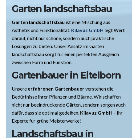
Garten landschaftsbau
Garten landschaftsbau
ist eine Mischung aus
Ästhetik und Funktionalität.
Kilavuz GmbH
legt Wert
darauf, nicht nur schöne, sondern auch praktische
Lösungen zu bieten. Unser Ansatz im Garten
landschaftsbau sorgt für einen perfekten Ausgleich
zwischen Form und Funktion.
Gartenbauer in Eitelborn
Unsere
erfahrenen Gartenbauer
verstehen die
Bedürfnisse Ihrer Pflanzen und Bäume. Wir schaffen
nicht nur beeindruckende Gärten, sondern sorgen auch
dafür, dass sie optimal gedeihen.
Kilavuz GmbH
– Ihr
Experte für grüne Meisterwerke!
Landschaftsbau in