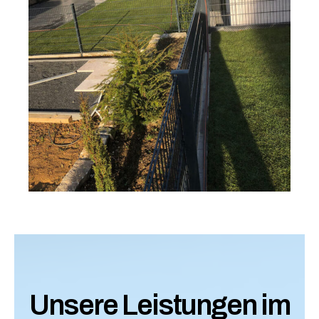
Unsere Leistungen im