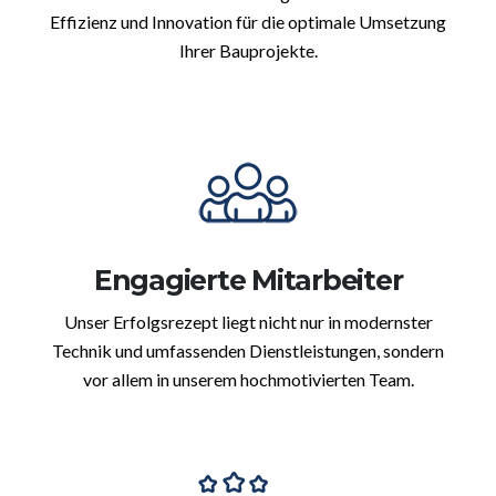
Effizienz und Innovation für die optimale Umsetzung
Ihrer Bauprojekte.
Engagierte Mitarbeiter
Unser Erfolgsrezept liegt nicht nur in modernster
Technik und umfassenden Dienstleistungen, sondern
vor allem in unserem hochmotivierten Team.