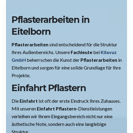
Pflasterarbeiten in
Eitelborn
Pflasterarbeiten
sind entscheidend für die Struktur
Ihres Außenbereichs. Unsere
Fachleute
bei
Kilavuz
GmbH
beherrschen die Kunst der
Pflasterarbeiten
in
Eitelborn und sorgen für eine solide Grundlage für Ihre
Projekte.
Einfahrt Pflastern
Die
Einfahrt
ist oft der erste Eindruck Ihres Zuhauses.
Mit unseren
Einfahrt Pflastern-
Dienstleistungen
verleihen wir Ihrem Eingangsbereich nicht nur eine
ästhetische Note, sondern auch eine langlebige
Struktur.