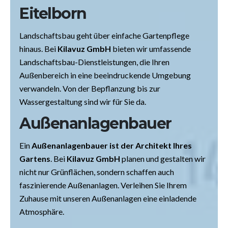
Eitelborn
Landschaftsbau geht über einfache Gartenpflege
hinaus. Bei
Kilavuz GmbH
bieten wir umfassende
Landschaftsbau-Dienstleistungen, die Ihren
Außenbereich in eine beeindruckende Umgebung
verwandeln. Von der Bepflanzung bis zur
Wassergestaltung sind wir für Sie da.
Außenanlagenbauer
Ein
Außenanlagenbauer ist der Architekt Ihres
Gartens
. Bei
Kilavuz GmbH
planen und gestalten wir
nicht nur Grünflächen, sondern schaffen auch
faszinierende Außenanlagen. Verleihen Sie Ihrem
Zuhause mit unseren Außenanlagen eine einladende
Atmosphäre.