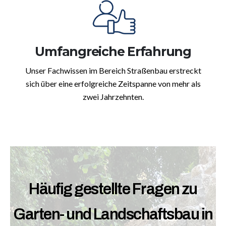
Umfangreiche Erfahrung
Unser Fachwissen im Bereich Straßenbau erstreckt
sich über eine erfolgreiche Zeitspanne von mehr als
zwei Jahrzehnten.
Häufig gestellte Fragen zu
Garten- und Landschaftsbau in