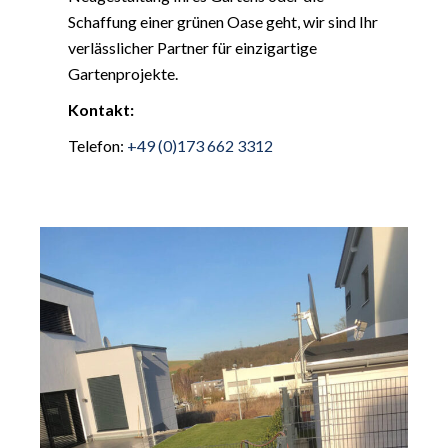
Schaffung einer grünen Oase geht, wir sind Ihr
verlässlicher Partner für einzigartige
Gartenprojekte.
Kontakt:
Telefon:
+49 (0)173 662 3312