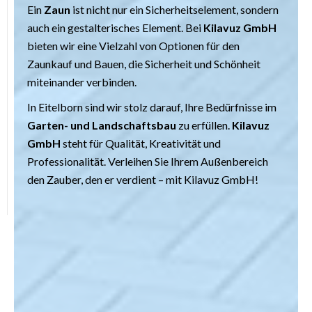
Ein
Zaun
ist nicht nur ein Sicherheitselement, sondern
auch ein gestalterisches Element. Bei
Kilavuz GmbH
bieten wir eine Vielzahl von Optionen für den
Zaunkauf und Bauen, die Sicherheit und Schönheit
miteinander verbinden.
In Eitelborn sind wir stolz darauf, Ihre Bedürfnisse im
Garten- und Landschaftsbau
zu erfüllen.
Kilavuz
GmbH
steht für Qualität, Kreativität und
Professionalität. Verleihen Sie Ihrem Außenbereich
den Zauber, den er verdient – mit Kilavuz GmbH!