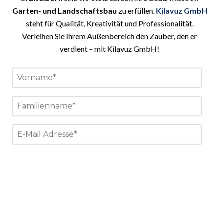
Garten- und Landschaftsbau
zu erfüllen.
Kilavuz GmbH
steht für Qualität, Kreativität und Professionalität.
Verleihen Sie Ihrem Außenbereich den Zauber, den er
verdient – mit Kilavuz GmbH!