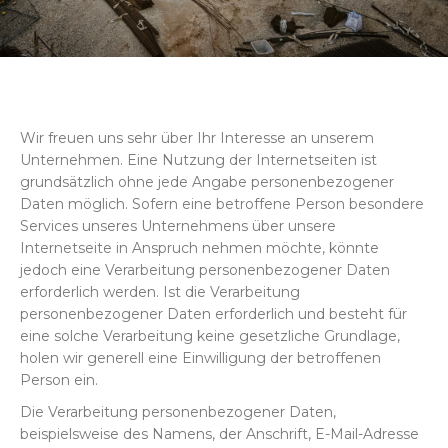
Wir freuen uns sehr über Ihr Interesse an unserem
Unternehmen. Eine Nutzung der Internetseiten ist
grundsätzlich ohne jede Angabe personenbezogener
Daten möglich. Sofern eine betroffene Person besondere
Services unseres Unternehmens über unsere
Internetseite in Anspruch nehmen möchte, könnte
jedoch eine Verarbeitung personenbezogener Daten
erforderlich werden. Ist die Verarbeitung
personenbezogener Daten erforderlich und besteht für
eine solche Verarbeitung keine gesetzliche Grundlage,
holen wir generell eine Einwilligung der betroffenen
Person ein.
Die Verarbeitung personenbezogener Daten,
beispielsweise des Namens, der Anschrift, E-Mail-Adresse