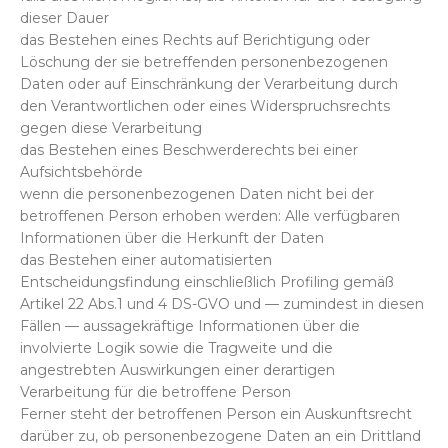
dieser Dauer
das Bestehen eines Rechts auf Berichtigung oder
Löschung der sie betreffenden personenbezogenen
Daten oder auf Einschränkung der Verarbeitung durch
den Verantwortlichen oder eines Widerspruchsrechts
gegen diese Verarbeitung
das Bestehen eines Beschwerderechts bei einer
Aufsichtsbehörde
wenn die personenbezogenen Daten nicht bei der
betroffenen Person erhoben werden: Alle verfügbaren
Informationen über die Herkunft der Daten
das Bestehen einer automatisierten
Entscheidungsfindung einschließlich Profiling gemäß
Artikel 22 Abs.1 und 4 DS-GVO und — zumindest in diesen
Fällen — aussagekräftige Informationen über die
involvierte Logik sowie die Tragweite und die
angestrebten Auswirkungen einer derartigen
Verarbeitung für die betroffene Person
Ferner steht der betroffenen Person ein Auskunftsrecht
darüber zu, ob personenbezogene Daten an ein Drittland