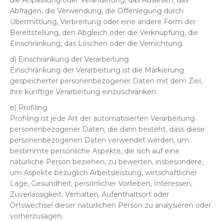
die Anpassung oder Veränderung, das Auslesen, das
Abfragen, die Verwendung, die Offenlegung durch
Übermittlung, Verbreitung oder eine andere Form der
Bereitstellung, den Abgleich oder die Verknüpfung, die
Einschränkung, das Löschen oder die Vernichtung.
d) Einschränkung der Verarbeitung
Einschränkung der Verarbeitung ist die Markierung
gespeicherter personenbezogener Daten mit dem Ziel,
ihre künftige Verarbeitung einzuschränken.
e) Profiling
Profiling ist jede Art der automatisierten Verarbeitung
personenbezogener Daten, die darin besteht, dass diese
personenbezogenen Daten verwendet werden, um
bestimmte persönliche Aspekte, die sich auf eine
natürliche Person beziehen, zu bewerten, insbesondere,
um Aspekte bezüglich Arbeitsleistung, wirtschaftlicher
Lage, Gesundheit, persönlicher Vorlieben, Interessen,
Zuverlässigkeit, Verhalten, Aufenthaltsort oder
Ortswechsel dieser natürlichen Person zu analysieren oder
vorherzusagen.