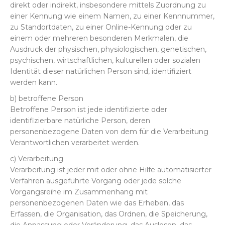
direkt oder indirekt, insbesondere mittels Zuordnung zu
einer Kennung wie einem Namen, zu einer Kennnummer,
zu Standortdaten, zu einer Online-Kennung oder zu
einem oder mehreren besonderen Merkmalen, die
Ausdruck der physischen, physiologischen, genetischen,
psychischen, wirtschaftlichen, kulturellen oder sozialen
Identität dieser natürlichen Person sind, identifiziert
werden kann.
b) betroffene Person
Betroffene Person ist jede identifizierte oder
identifizierbare natürliche Person, deren
personenbezogene Daten von dem für die Verarbeitung
Verantwortlichen verarbeitet werden.
c) Verarbeitung
Verarbeitung ist jeder mit oder ohne Hilfe automatisierter
Verfahren ausgeführte Vorgang oder jede solche
Vorgangsreihe im Zusammenhang mit
personenbezogenen Daten wie das Erheben, das
Erfassen, die Organisation, das Ordnen, die Speicherung,