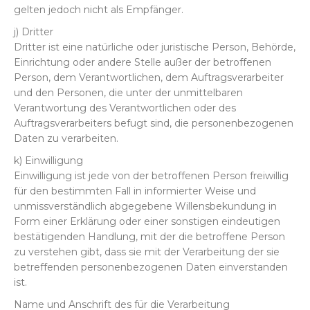
gelten jedoch nicht als Empfänger.
j) Dritter
Dritter ist eine natürliche oder juristische Person, Behörde,
Einrichtung oder andere Stelle außer der betroffenen
Person, dem Verantwortlichen, dem Auftragsverarbeiter
und den Personen, die unter der unmittelbaren
Verantwortung des Verantwortlichen oder des
Auftragsverarbeiters befugt sind, die personenbezogenen
Daten zu verarbeiten.
k) Einwilligung
Einwilligung ist jede von der betroffenen Person freiwillig
für den bestimmten Fall in informierter Weise und
unmissverständlich abgegebene Willensbekundung in
Form einer Erklärung oder einer sonstigen eindeutigen
bestätigenden Handlung, mit der die betroffene Person
zu verstehen gibt, dass sie mit der Verarbeitung der sie
betreffenden personenbezogenen Daten einverstanden
ist.
Name und Anschrift des für die Verarbeitung