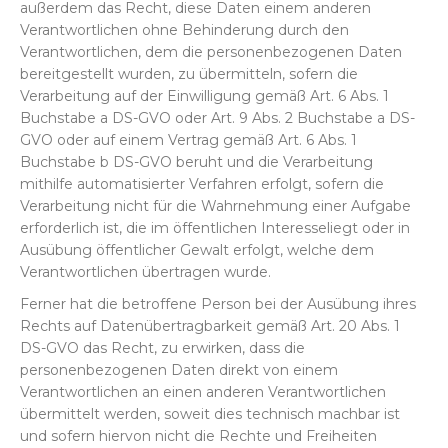
außerdem das Recht, diese Daten einem anderen
Verantwortlichen ohne Behinderung durch den
Verantwortlichen, dem die personenbezogenen Daten
bereitgestellt wurden, zu übermitteln, sofern die
Verarbeitung auf der Einwilligung gemäß Art. 6 Abs. 1
Buchstabe a DS-GVO oder Art. 9 Abs. 2 Buchstabe a DS-
GVO oder auf einem Vertrag gemäß Art. 6 Abs. 1
Buchstabe b DS-GVO beruht und die Verarbeitung
mithilfe automatisierter Verfahren erfolgt, sofern die
Verarbeitung nicht für die Wahrnehmung einer Aufgabe
erforderlich ist, die im öffentlichen Interesseliegt oder in
Ausübung öffentlicher Gewalt erfolgt, welche dem
Verantwortlichen übertragen wurde.
Ferner hat die betroffene Person bei der Ausübung ihres
Rechts auf Datenübertragbarkeit gemäß Art. 20 Abs. 1
DS-GVO das Recht, zu erwirken, dass die
personenbezogenen Daten direkt von einem
Verantwortlichen an einen anderen Verantwortlichen
übermittelt werden, soweit dies technisch machbar ist
und sofern hiervon nicht die Rechte und Freiheiten