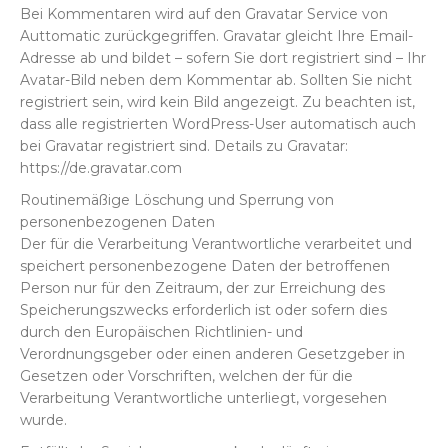
Bei Kommentaren wird auf den Gravatar Service von
Auttomatic zurückgegriffen. Gravatar gleicht Ihre Email-
Adresse ab und bildet – sofern Sie dort registriert sind – Ihr
Avatar-Bild neben dem Kommentar ab. Sollten Sie nicht
registriert sein, wird kein Bild angezeigt. Zu beachten ist,
dass alle registrierten WordPress-User automatisch auch
bei Gravatar registriert sind. Details zu Gravatar:
https://de.gravatar.com
Routinemäßige Löschung und Sperrung von
personenbezogenen Daten
Der für die Verarbeitung Verantwortliche verarbeitet und
speichert personenbezogene Daten der betroffenen
Person nur für den Zeitraum, der zur Erreichung des
Speicherungszwecks erforderlich ist oder sofern dies
durch den Europäischen Richtlinien- und
Verordnungsgeber oder einen anderen Gesetzgeber in
Gesetzen oder Vorschriften, welchen der für die
Verarbeitung Verantwortliche unterliegt, vorgesehen
wurde.