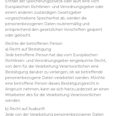
Entfällt der Speicherungszweck oder läuft eine vom
Europäischen Richtlinien- und Verordnungsgeber oder
einem anderen zuständigen Gesetzgeber
vorgeschriebene Speicherfrist ab, werden die
personenbezogenen Daten routinemäßig und
entsprechend den gesetzlichen Vorschriften gesperrt
oder gelöscht.
Rechte der betroffenen Person
a) Recht auf Bestätigung
Jede betroffene Person hat das vom Europäischen
Richtlinien- und Verordnungsgeber eingeräumte Recht,
von dem für die Verarbeitung Verantwortlichen eine
Bestätigung darüber zu verlangen, ob sie betreffende
personenbezogene Daten verarbeitet werden. Möchte
eine betroffene Person dieses Bestätigungsrecht in
Anspruch nehmen, kann sie sich hierzu jederzeit an einen
Mitarbeiter des für die Verarbeitung Verantwortlichen
wenden.
b) Recht auf Auskunft
Jede von der Verarbeitung personenbezogener Daten