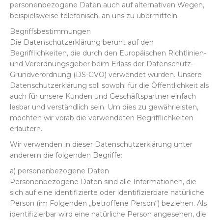
personenbezogene Daten auch auf alternativen Wegen,
beispielsweise telefonisch, an uns zu übermitteln.
Begriffsbestimmungen
Die Datenschutzerklärung beruht auf den
Begrifflichkeiten, die durch den Europäischen Richtlinien-
und Verordnungsgeber beim Erlass der Datenschutz-
Grundverordnung (DS-GVO) verwendet wurden. Unsere
Datenschutzerklärung soll sowohl für die Öffentlichkeit als
auch für unsere Kunden und Geschäftspartner einfach
lesbar und verständlich sein. Um dies zu gewährleisten,
möchten wir vorab die verwendeten Begrifflichkeiten
erläutern.
Wir verwenden in dieser Datenschutzerklärung unter
anderem die folgenden Begriffe:
a) personenbezogene Daten
Personenbezogene Daten sind alle Informationen, die
sich auf eine identifizierte oder identifizierbare natürliche
Person (im Folgenden „betroffene Person“) beziehen. Als
identifizierbar wird eine natürliche Person angesehen, die