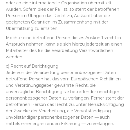
oder an eine internationale Organisation übermittelt
wurden. Sofern dies der Fall ist, so steht der betroffenen
Person im Übrigen das Recht zu, Auskunft über die
geeigneten Garantien im Zusammenhang mit der
Übermittlung zu erhalten.
Möchte eine betroffene Person dieses Auskunftsrecht in
Anspruch nehmen, kann sie sich hierzu jederzeit an einen
Mitarbeiter des für die Verarbeitung Verantwortlichen
wenden.
c) Recht auf Berichtigung
Jede von der Verarbeitung personenbezogener Daten
betroffene Person hat das vom Europäischen Richtlinien-
und Verordnungsgeber gewährte Recht, die
unverzügliche Berichtigung sie betreffender unrichtiger
personenbezogener Daten zu verlangen. Ferner steht der
betroffenen Person das Recht zu, unter Berücksichtigung
der Zwecke der Verarbeitung, die Vervollständigung
unvollständiger personenbezogener Daten — auch
mittels einer ergänzenden Erklärung — zu verlangen.