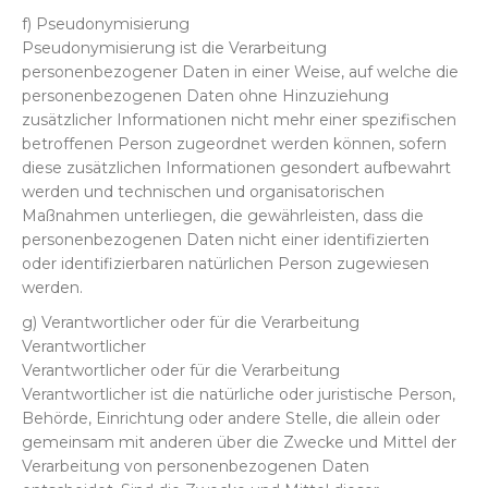
f) Pseudonymisierung
Pseudonymisierung ist die Verarbeitung
personenbezogener Daten in einer Weise, auf welche die
personenbezogenen Daten ohne Hinzuziehung
zusätzlicher Informationen nicht mehr einer spezifischen
betroffenen Person zugeordnet werden können, sofern
diese zusätzlichen Informationen gesondert aufbewahrt
werden und technischen und organisatorischen
Maßnahmen unterliegen, die gewährleisten, dass die
personenbezogenen Daten nicht einer identifizierten
oder identifizierbaren natürlichen Person zugewiesen
werden.
g) Verantwortlicher oder für die Verarbeitung
Verantwortlicher
Verantwortlicher oder für die Verarbeitung
Verantwortlicher ist die natürliche oder juristische Person,
Behörde, Einrichtung oder andere Stelle, die allein oder
gemeinsam mit anderen über die Zwecke und Mittel der
Verarbeitung von personenbezogenen Daten