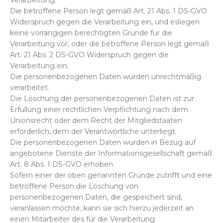
Verarbeitung.
Die betroffene Person legt gemäß Art. 21 Abs. 1 DS-GVO
Widerspruch gegen die Verarbeitung ein, und esliegen
keine vorrangigen berechtigten Gründe für die
Verarbeitung vor, oder die betroffene Person legt gemäß
Art. 21 Abs. 2 DS-GVO Widerspruch gegen die
Verarbeitung ein.
Die personenbezogenen Daten wurden unrechtmäßig
verarbeitet.
Die Löschung der personenbezogenen Daten ist zur
Erfüllung einer rechtlichen Verpflichtung nach dem
Unionsrecht oder dem Recht der Mitgliedstaaten
erforderlich, dem der Verantwortliche unterliegt.
Die personenbezogenen Daten wurden in Bezug auf
angebotene Dienste der Informationsgesellschaft gemäß
Art. 8 Abs. 1 DS-GVO erhoben.
Sofern einer der oben genannten Gründe zutrifft und eine
betroffene Person die Löschung von
personenbezogenen Daten, die gespeichert sind,
veranlassen möchte, kann sie sich hierzu jederzeit an
einen Mitarbeiter des für die Verarbeitung