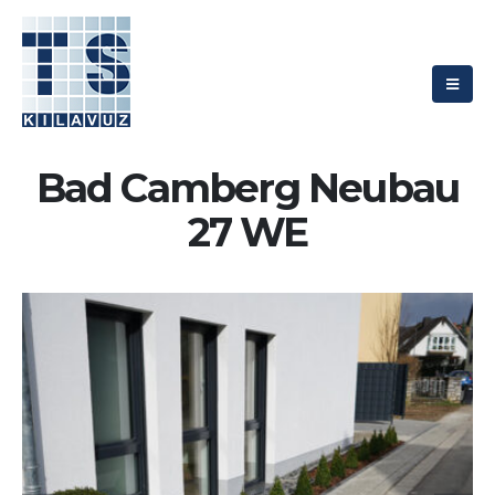
Bad Camberg Neubau
27 WE